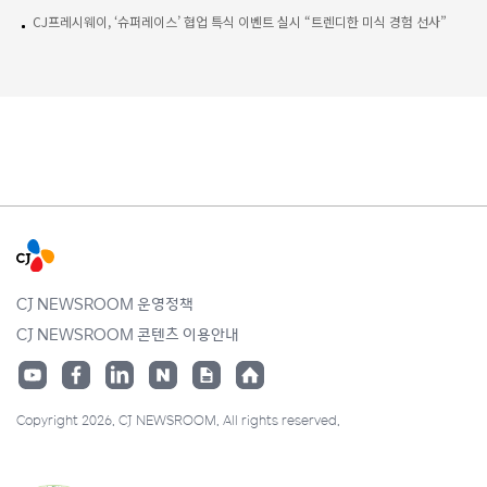
CJ프레시웨이, ‘슈퍼레이스’ 협업 특식 이벤트 실시 “트렌디한 미식 경험 선사”
CJ NEWSROOM 운영정책
CJ NEWSROOM 콘텐츠 이용안내
Copyright 2026. CJ NEWSROOM. All rights reserved.