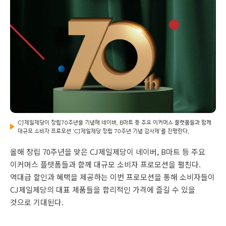
CJ제일제당이 창립70주년을 기념해 네이버, B마트 등 주요 이커머스 플랫폼들과 함께
대규모 소비자 프로모션 ‘CJ제일제당 창립 70주년 기념 감사제’를 진행한다.
올해 창립 70주년을 맞은 CJ제일제당이 네이버, B마트 등 주요
이커머스 플랫폼들과 함께 대규모 소비자 프로모션을 펼친다.
역대급 할인과 혜택을 제공하는 이번 프로모션을 통해 소비자들이
CJ제일제당의 대표 제품들을 합리적인 가격에 즐길 수 있을
것으로 기대된다.