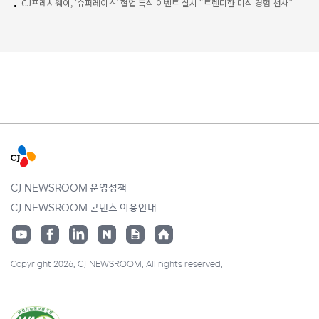
CJ프레시웨이, ‘슈퍼레이스’ 협업 특식 이벤트 실시 “트렌디한 미식 경험 선사”
CJ NEWSROOM 운영정책
CJ NEWSROOM 콘텐츠 이용안내
Copyright 2026. CJ NEWSROOM. All rights reserved.