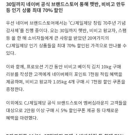
30일까지 네이버 공식 브랜드스토어 통해 햇반, 비비고 만두
등 인기 상품 최대 70% 할인
우선 네이버 브랜드스토어에서는 ‘CJ제일제당 창립 70주년 기념
감사제’를 진행 중이다. 오는 30일까지 햇반, 비비고 왕교자, 스팸
등 올 한 해 소비자들에게 큰 사랑을 받았던 20여가지의
CJ제일제당 인기 상품들을 최대 70% 할인된 가격으로 만나볼 수
있다.
이와 함께, 프로모션 기간 동안 비비고 베이직 김치 10kg 구매
리뷰를 작성한 고객에게 네이버페이 포인트 7천원 적립 혜택을
제공하며, 비비고 왕교자 1.05kg 4개 구매 시 7천원 할인 쿠폰을
증정한다.
이외에도 CJ제일제당 공식 브랜드스토어 멤버십라운지 고객들을
대상으로 2만원 이상 구매 시 5% 할인쿠폰 제공 등 다채로운
혜택을 마련했다.