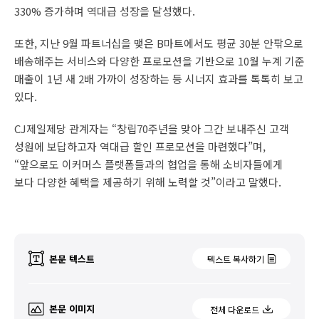
330% 증가하며 역대급 성장을 달성했다.
또한, 지난 9월 파트너십을 맺은 B마트에서도 평균 30분 안팎으로
배송해주는 서비스와 다양한 프로모션을 기반으로 10월 누계 기준
매출이 1년 새 2배 가까이 성장하는 등 시너지 효과를 톡톡히 보고
있다.
CJ제일제당 관계자는 “창립70주년을 맞아 그간 보내주신 고객
성원에 보답하고자 역대급 할인 프로모션을 마련했다”며,
“앞으로도 이커머스 플랫폼들과의 협업을 통해 소비자들에게
보다 다양한 혜택을 제공하기 위해 노력할 것”이라고 말했다.
본문 텍스트
텍스트 복사하기
본문 이미지
전체 다운로드