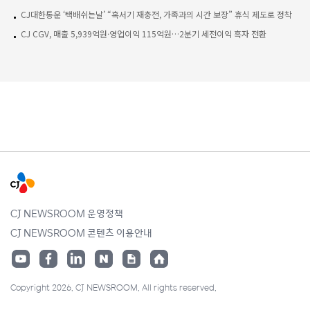
CJ대한통운 ‘택배쉬는날’ “혹서기 재충전, 가족과의 시간 보장” 휴식 제도로 정착
CJ CGV, 매출 5,939억원·영업이익 115억원…2분기 세전이익 흑자 전환
CJ NEWSROOM 운영정책
CJ NEWSROOM 콘텐츠 이용안내
Copyright 2026. CJ NEWSROOM. All rights reserved.