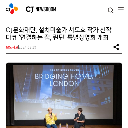
본문 바로가기
CJ문화재단, 설치미술가 서도호 작가 신작
다큐 ‘연결하는 집, 런던’ 특별상영회 개최
보도자료
2024.08.19