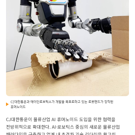
CJ대한통운과 에이딘로보틱스가 개발을 목표로하고 있는 로봇핸드가 장착된
휴머노이드
CJ대한통운이 물류산업 AI 휴머노이드 도입을 위한 협력을
전방위적으로 확대한다. AI·로보틱스 중심의 새로운 물류산업
패러다임을 구축하고 업계 내 초격차 기술 리더십을 확고히