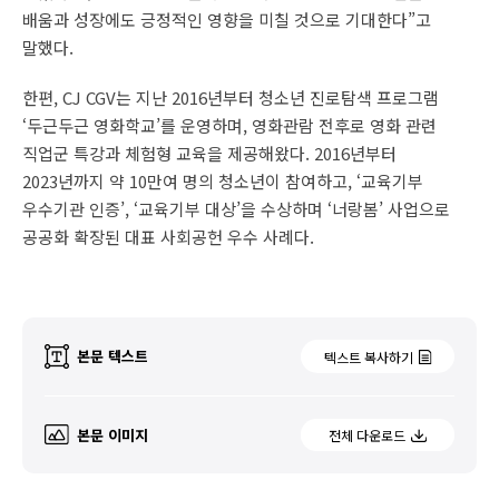
배움과 성장에도 긍정적인 영향을 미칠 것으로 기대한다”고
말했다.
한편, CJ CGV는 지난 2016년부터 청소년 진로탐색 프로그램
‘두근두근 영화학교’를 운영하며, 영화관람 전후로 영화 관련
직업군 특강과 체험형 교육을 제공해왔다. 2016년부터
2023년까지 약 10만여 명의 청소년이 참여하고, ‘교육기부
우수기관 인증’, ‘교육기부 대상’을 수상하며 ‘너랑봄’ 사업으로
공공화 확장된 대표 사회공헌 우수 사례다.
본문 텍스트
텍스트 복사하기
본문 이미지
전체 다운로드