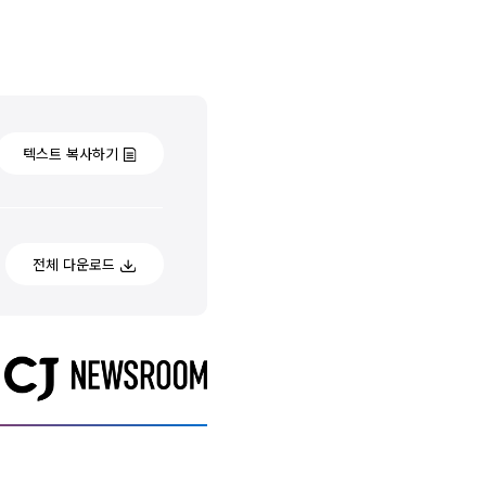
텍스트 복사하기
전체 다운로드