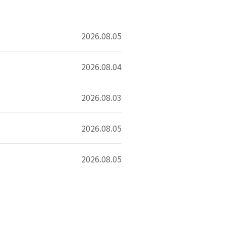
2026.08.05
2026.08.04
2026.08.03
2026.08.05
2026.08.05