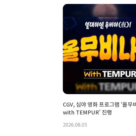
CGV, 심야 영화 프로그램 ‘올
with TEMPUR’ 진행
2026.08.05