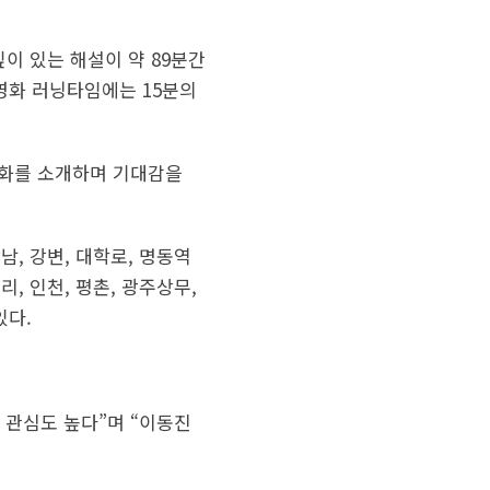
이 있는 해설이 약 89분간
영화 러닝타임에는 15분의
영화를 소개하며 기대감을
, 강변, 대학로, 명동역
, 인천, 평촌, 광주상무,
있다.
 관심도 높다”며 “이동진