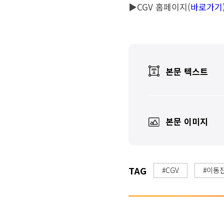
▶CGV 홈페이지(
바로가기
본문 텍스트
본문 이미지
TAG
#CGV
#이동