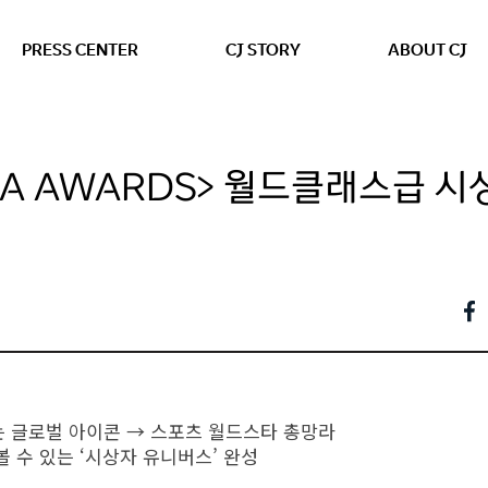
본문 바로가기
PRESS CENTER
CJ STORY
ABOUT CJ
MA AWARDS> 월드클래스급 
는 글로벌 아이콘 → 스포츠 월드스타 총망라
볼 수 있는 ‘시상자 유니버스’ 완성