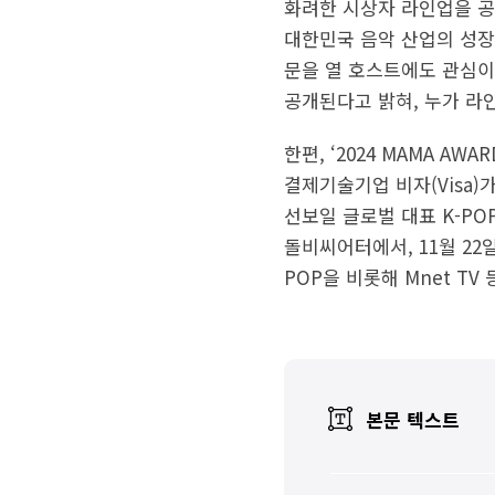
화려한 시상자 라인업을 공
대한민국 음악 산업의 성장과 
문을 열 호스트에도 관심이 
공개된다고 밝혀, 누가 라
한편, ‘2024 MAMA A
결제기술기업 비자(Visa
선보일 글로벌 대표 K-POP 
돌비씨어터에서, 11월 22일
POP을 비롯해 Mnet T
본문 텍스트