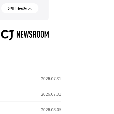
전체 다운로드
2026.07.31
2026.07.31
2026.08.05