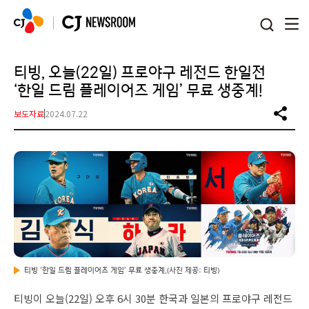
본문 바로가기
티빙, 오늘(22일) 프로야구 레전드 한일전
‘한일 드림 플레이어즈 게임’ 무료 생중계!
보도자료
2024.07.22
티빙 ‘한일 드림 플레이어즈 게임’ 무료 생중계.(사진 제공: 티빙)
티빙이 오늘(22일) 오후 6시 30분 한국과 일본의 프로야구 레전드