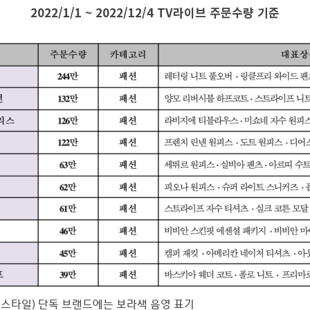
2022/1/1 ~ 2022/12/4 TV라이브 주문수량 기준
온스타일) 단독 브랜드에는 보라색 음영 표기