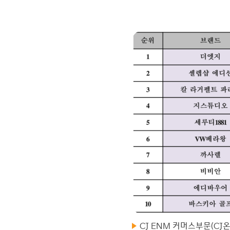
CJ ENM 커머스부문(CJ