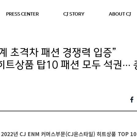
본문 바로가기
PRESS CENTER
CJ STORY
ABOUT CJ
계 초격차 패션 경쟁력 입증”
히트상품 탑10 패션 모두 석권∙∙∙
2022년 CJ ENM 커머스부문(CJ온스타일) 히트상품 TOP 10