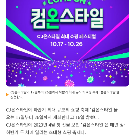
CJ온스타일이 17일부터 26일까지 하반기 최대 규모의 쇼핑 축제 ‘컴온스타일’을
진행한다.
CJ온스타일이 하반기 최대 규모의 쇼핑 축제 ‘컴온스타일’을
오는 17일부터 26일까지 개최한다고 16일 밝혔다.
CJ온스타일이 2023년 4월 첫 선을 보인 ‘컴온스타일’은 매년 상·
하반기 두 차례 열리는 초대형 쇼핑 축제다.