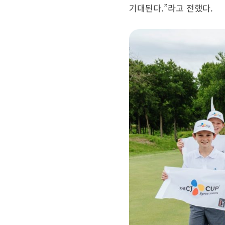
기대된다.”라고 전했다.