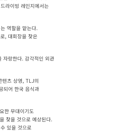
, 드라이빙 레인지에서는
리는 역할을 맡는다.
으로, 대회장을 찾은
자인을 자랑한다. 감각적인 외관
콘텐츠 상영, TLJ의
제공되어 한국 음식과
 중요한 무대이기도
장을 찾을 것으로 예상된다.
 수 있을 것으로