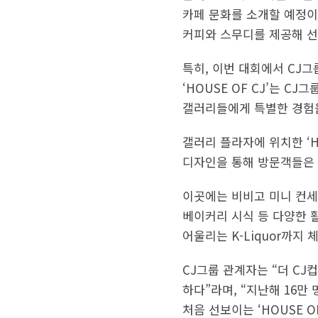
카페 문화를 소개할 예정이
커피와 스무디를 제공해 선
특히, 이번 대회에서 CJ그
‘HOUSE OF CJ’는 
갤러리들에게 특별한 경험
갤러리 플라자에 위치한 ‘HO
디자인을 통해 방문객들은 
이곳에는 비비고 미니 컨세션,
베이커리 시식 등 다양한 
어울리는 K-Liquor까지
CJ그룹 관계자는 “더 CJ
하다”라며, “지난해 16
처음 선보이는 ‘HOUSE 