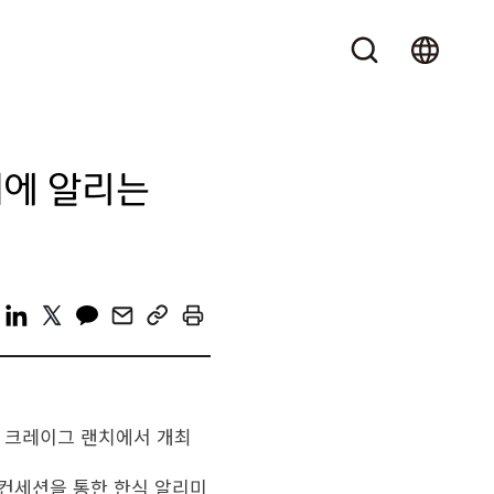
계에 알리는
PC 크레이그 랜치에서 개최
 컨세션을 통한 한식 알리미