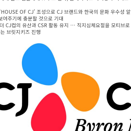
‘HOUSE OF CJ’ 조성으로 CJ 브랜드와 한국의 문화 우수성 
 보여주기에 충분할 것으로 기대
 더 CJ컵의 유산과 CSR 활동 유지 … 직지심체요절을 모티브로
는 브릿지키즈 진행