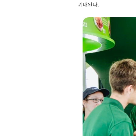
기대된다.