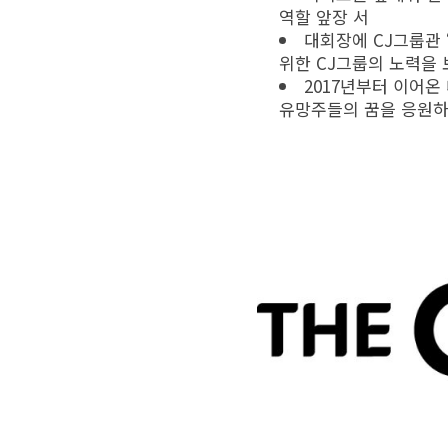
역할 앞장 서
대회장에 CJ그룹관 
위한 CJ그룹의 노력을
2017년부터 이어온
유망주들의 꿈을 응원하