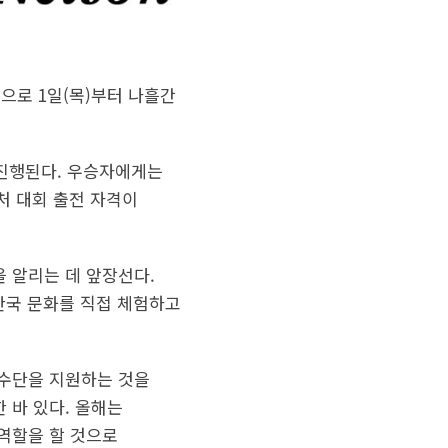
 시간으로 1일(목)부터 나흘간
로 진행된다. 우승자에게는
니처 대회 출전 자격이
 알리는 데 앞장선다.
 한국 문화를 직접 체험하고
선수단을 지원하는 것을
 바 있다. 올해는
 역할을 할 것으로