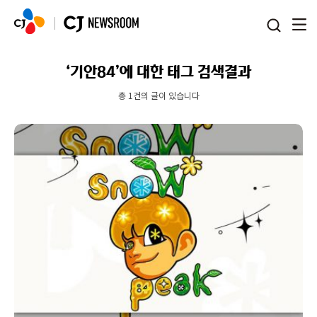
본문 바로가기
‘기안84’에 대한 태그 검색결과
총 1건의 글이 있습니다