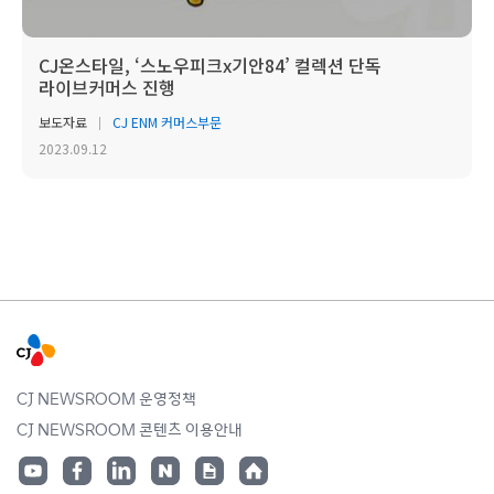
CJ온스타일, ‘스노우피크x기안84’ 컬렉션 단독
라이브커머스 진행
보도자료
CJ ENM 커머스부문
2023.09.12
CJ NEWSROOM 운영정책
CJ NEWSROOM 콘텐츠 이용안내