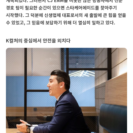
계속되었다. 그러면서 CJ ENM을 비롯한 많은 방송사에서 전문
경호 팀이 필요한 순간이 있으면 스타케어에이드를 찾아주기
시작했다. 그 덕분에 신생업체 대표로서의 새 출발에 큰 힘을 얻을
수 있었고, 그 믿음에 보답하기 위해 더 열심히 일하고 있다.
K컬처의 중심에서 안전을 외치다