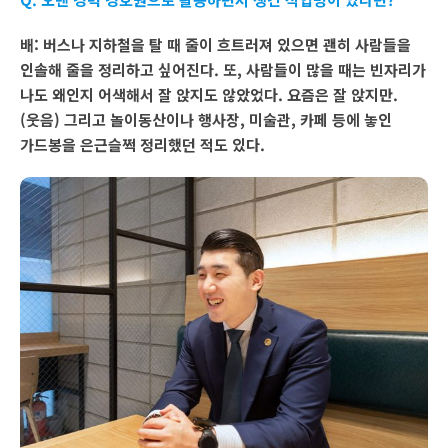
배: 버스나 지하철을 탈 때 줄이 흐트러져 있으면 괜히 사람들을
인솔해 줄을 정리하고 싶어진다. 또, 사람들이 많을 때는 빈자리가
나도 왜인지 어색해서 잘 앉지도 않았었다. 요즘은 잘 앉지만.
(웃음) 그리고 놀이동산이나 행사장, 미술관, 카페 등에 놓인
가드봉을 은근슬쩍 정리했던 적도 있다.