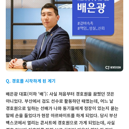
Q. 경호를 시작하게 된 계기
배은광 대표(이하 ‘배’): 사실 처음부터 경호원을 꿈꿨던 것은
아니었다. 부산에서 검도 선수로 활동하던 때였는데, 어느 날
경호원으로 일하는 선배가 나와 동기들에게 정장이 있는지 묻는
말에 손을 들었다가 현장 아르바이트를 하게 되었다. 당시 부산
벡스코에서 열리는 콘서트에 경호원으로 가게 되었는데, 사실