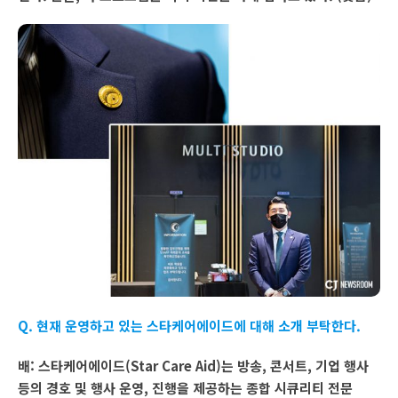
Q. 현재 운영하고 있는 스타케어에이드에 대해 소개 부탁한다.
배: 스타케어에이드(Star Care Aid)는 방송, 콘서트, 기업 행사
등의 경호 및 행사 운영, 진행을 제공하는 종합 시큐리티 전문