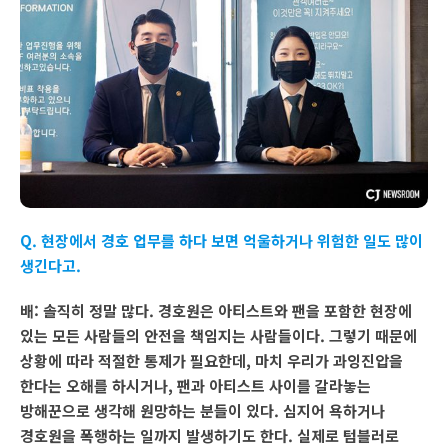
Q. 현장에서 경호 업무를 하다 보면 억울하거나 위험한 일도 많이
생긴다고.
배: 솔직히 정말 많다. 경호원은 아티스트와 팬을 포함한 현장에
있는 모든 사람들의 안전을 책임지는 사람들이다. 그렇기 때문에
상황에 따라 적절한 통제가 필요한데, 마치 우리가 과잉진압을
한다는 오해를 하시거나, 팬과 아티스트 사이를 갈라놓는
방해꾼으로 생각해 원망하는 분들이 있다. 심지어 욕하거나
경호원을 폭행하는 일까지 발생하기도 한다. 실제로 텀블러로