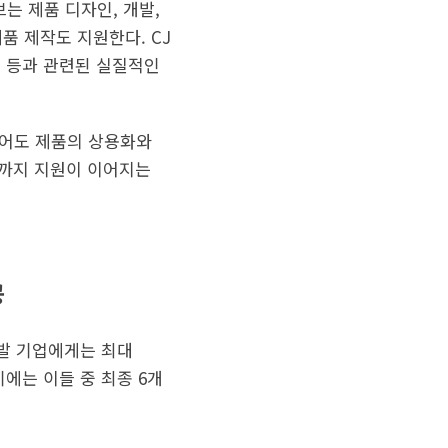
는 제품 디자인, 개발,
 제작도 지원한다. CJ
계 등과 관련된 실질적인
있어도 제품의 상용화와
매까지 지원이 이어지는
공
선발 기업에게는 최대
에는 이들 중 최종 6개
.