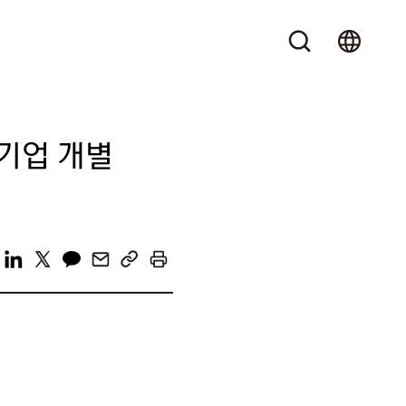
 기업 개별