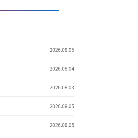
2026.08.05
2026.08.04
2026.08.03
2026.08.05
2026.08.05