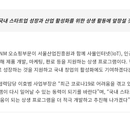
국내 스타트업 성장과 산업 활성화를 위한 상생 활동에 앞장설 
 ENM 오쇼핑부문이 서울산업진흥원과 함께 사물인터넷(IoT), 인
해 제품 개발, 마케팅, 판로 등을 지원하는 상생 프로그램이다.
 성장하는 것을 지원하고 국내 창업의 활성화에도 기여하겠다는
외협력담당 이호범 사업부장은 “최근 코로나19로 어려움을 겪고
이 다시 일어날 수 있는 동력이 되기를 바란다”며, “국내 스
움이 되는 상생 프로그램을 더 적극 개발하고 추진해 나가겠다”