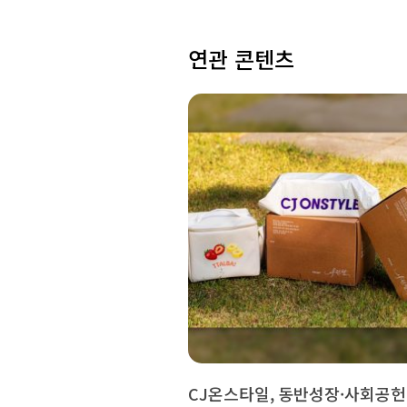
연관 콘텐츠
CJ온스타일, 동반성장·사회공헌