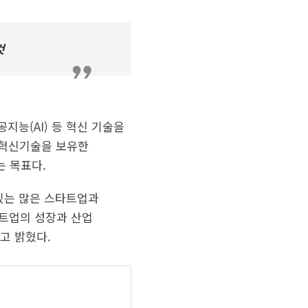
것
공지능(AI) 등 혁신 기술을
 혁신기술을 보유한
 목표다.
 있는 많은 스타트업과
타트업의 성장과 산업
고 밝혔다.