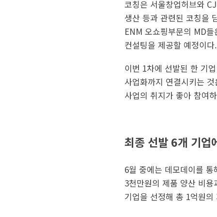
코칭은 서울창업허브와 CJ
생산 등과 관련된 코칭을 
ENM 오쇼핑부문의 MD들
컨설팅을 제공할 예정이다.
이번 1차에 선발된 한 기
사업화까지 연결시키는 것은
사업의 취지가 좋아 참여하
최종 선발 6개 기업
6월 중에는 데모데이를 통해
3천만원의 제품 양산 비용
기업을 선정해 총 1억원의 