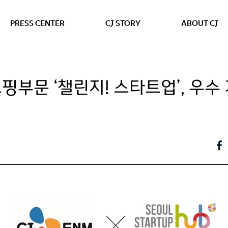
본문 바로가기
PRESS CENTER
CJ STORY
ABOUT CJ
쇼핑부문 ‘챌린지! 스타트업’, 우수