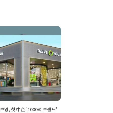
브영, 첫 中企 '1000억 브랜드'