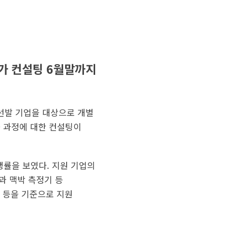
문가 컨설팅 6월말까지
 선발 기업을 대상으로 개별
화 과정에 대한 컨설팅이
쟁률을 보였다. 지원 기업의
흡과 맥박 측정기 등
성 등을 기준으로 지원