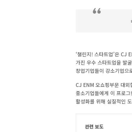
‘챌린지! 스타트업’은 CJ
가진 우수 스타트업을 발굴
창업기업들이 강소기업으로
CJ ENM 오쇼핑부문 대
중소기업들에게 이 프로그램
활성화를 위해 실질적인 도
관련 보도