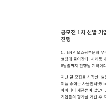
공모전 1차 선발 기
진행
CJ ENM 오쇼핑부문의 우
코칭에 들어간다. 시제품 개
6월말까지 진행될 계획이다
지난 달 모집을 시작한 ‘챌
제품 중에는 사물인터넷(Io
아이디어 제품들이 많았다. 
기업들의 평가를 거친 후 지