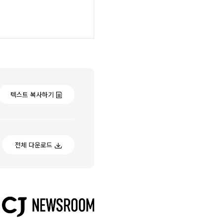
텍스트 복사하기
전체 다운로드