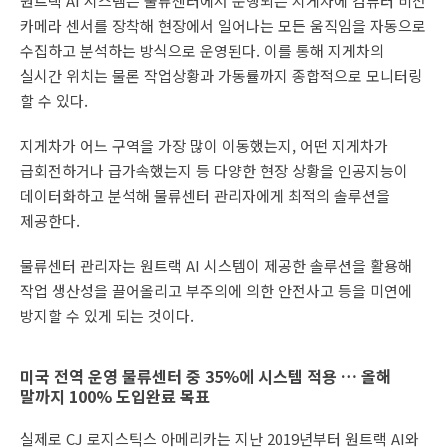
원트랙 AI 시스템은 물류센터에서 운행되는 지게차에 컴퓨터 비전
카메라 센서를 장착해 현장에서 일어나는 모든 움직임을 자동으로
수집하고 분석하는 방식으로 운영된다. 이를 통해 지게차의
실시간 위치는 물론 작업상황과 가동률까지 종합적으로 모니터링
할 수 있다.
지게차가 어느 구역을 가장 많이 이동했는지, 어떤 지게차가
급회전하거나 급가속했는지 등 다양한 현장 상황을 인공지능이
데이터화하고 분석해 물류센터 관리자에게 최적의 솔루션을
제공한다.
물류센터 관리자는 원트랙 AI 시스템이 제공한 솔루션을 활용해
작업 생산성을 끌어올리고 부주의에 의한 안전사고 등을 미연에
방지할 수 있게 되는 것이다.
미국 전역 운영 물류센터 중 35%에 시스템 적용 … 올해
말까지 100% 도입완료 목표
실제로 CJ 로지스틱스 아메리카는 지난 2019년부터 원트랙 AI와