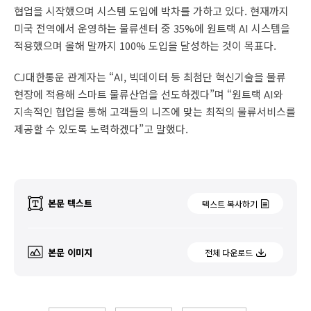
협업을 시작했으며 시스템 도입에 박차를 가하고 있다. 현재까지
미국 전역에서 운영하는 물류센터 중 35%에 원트랙 AI 시스템을
적용했으며 올해 말까지 100% 도입을 달성하는 것이 목표다.
CJ대한통운 관계자는 “AI, 빅데이터 등 최첨단 혁신기술을 물류
현장에 적용해 스마트 물류산업을 선도하겠다”며 “원트랙 AI와
지속적인 협업을 통해 고객들의 니즈에 맞는 최적의 물류서비스를
제공할 수 있도록 노력하겠다”고 말했다.
본문 텍스트
텍스트 복사하기
본문 이미지
전체 다운로드