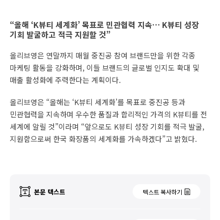
“올해 ‘K뷰티 세계화’ 목표로 민관협력 지속… K뷰티 성장
기회 발굴하고 적극 지원할 것”
올리브영은 연말까지 매월 중진공 참여 브랜드만을 위한 각종
마케팅 활동을 강화하며, 이들 브랜드의 글로벌 인지도 확대 및
매출 활성화에 주력한다는 계획이다.
올리브영은 “올해는 ‘K뷰티 세계화’를 목표로 중진공 등과
민관협력을 지속하며 우수한 품질과 합리적인 가격의 K뷰티를 전
세계에 알릴 것”이라며 “앞으로도 K뷰티 성장 기회를 적극 발굴,
지원함으로써 한국 화장품의 세계화를 가속하겠다”고 밝혔다.
본문 텍스트
텍스트 복사하기