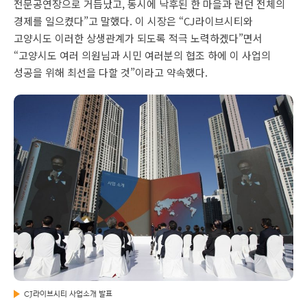
전문공연장으로 거듭났고, 동시에 낙후된 한 마을과 런던 전체의
경제를 일으켰다”고 말했다. 이 시장은 “CJ라이브시티와
고양시도 이러한 상생관계가 되도록 적극 노력하겠다”면서
“고양시도 여러 의원님과 시민 여러분의 협조 하에 이 사업의
성공을 위해 최선을 다할 것”이라고 약속했다.
CJ라이브시티 사업소개 발표