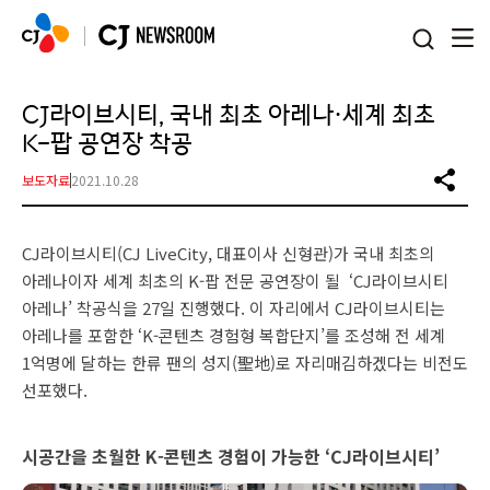
본문 바로가기
CJ라이브시티, 국내 최초 아레나·세계 최초
K-팝 공연장 착공
보도자료
2021.10.28
CJ라이브시티(CJ LiveCity, 대표이사 신형관)가 국내 최초의
아레나이자 세계 최초의 K-팝 전문 공연장이 될 ‘CJ라이브시티
아레나’ 착공식을 27일 진행했다. 이 자리에서 CJ라이브시티는
아레나를 포함한 ‘K-콘텐츠 경험형 복합단지’를 조성해 전 세계
1억명에 달하는 한류 팬의 성지(聖地)로 자리매김하겠다는 비전도
선포했다.
시공간을 초월한 K-콘텐츠 경험이 가능한 ‘CJ라이브시티’