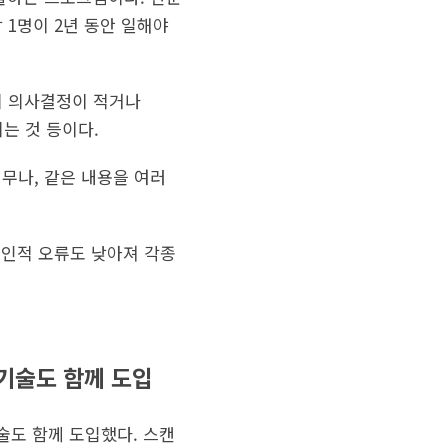
람 1명이 2년 동안 일해야
의 의사결정이 적거나
는 것 등이다.
무나, 같은 내용을 여러
 인적 오류도 낮아져 각종
 기술도 함께 도입
기술도 함께 도입했다. 스캔