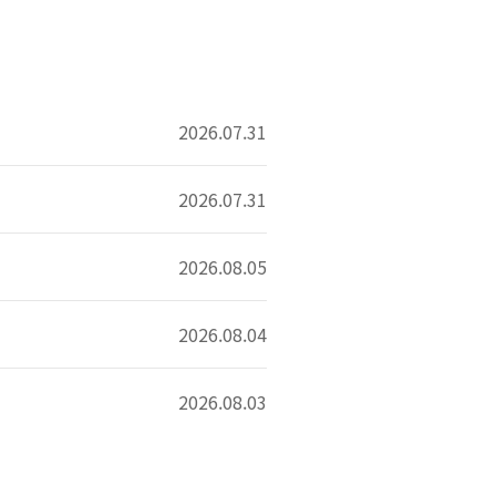
2026.07.31
2026.07.31
2026.08.05
2026.08.04
2026.08.03