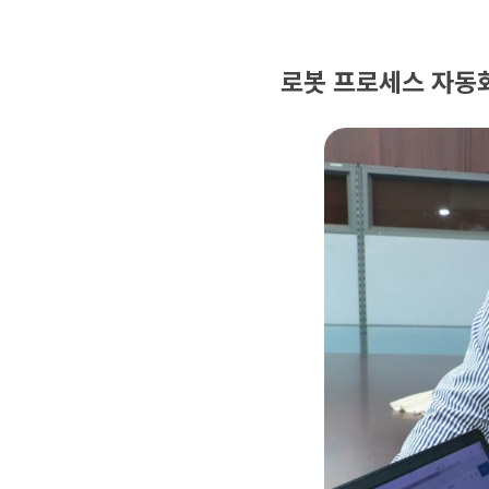
로봇 프로세스 자동화