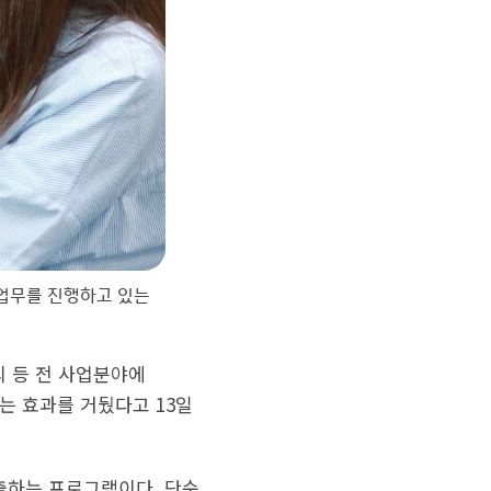
 업무를 진행하고 있는
외 등 전 사업분야에
하는 효과를 거뒀다고 13일
출하는 프로그램이다. 단순