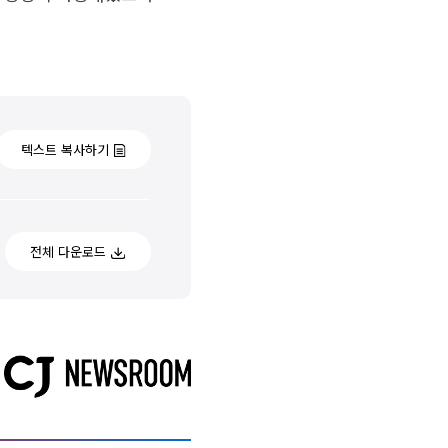
텍스트 복사하기
전체 다운로드