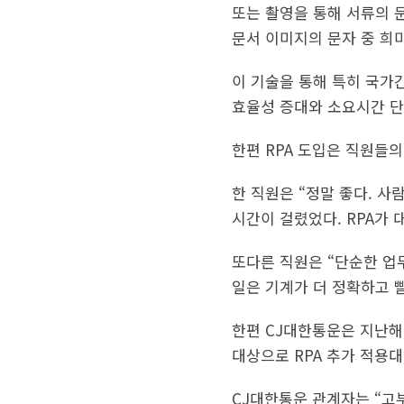
또는 촬영을 통해 서류의 
문서 이미지의 문자 중 희
이 기술을 통해 특히 국가
효율성 증대와 소요시간 단
한편 RPA 도입은 직원들
한 직원은 “정말 좋다. 사
시간이 걸렸었다. RPA가 
또다른 직원은 “단순한 업
일은 기계가 더 정확하고 빨
한편 CJ대한통운은 지난해 
대상으로 RPA 추가 적용대
CJ대한통운 관계자는 “고