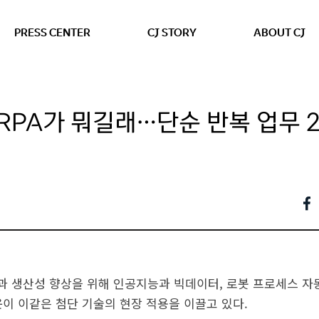
본문 바로가기
PRESS CENTER
CJ STORY
ABOUT CJ
“RPA가 뭐길래…단순 반복 업무 
 생산성 향상을 위해 인공지능과 빅데이터, 로봇 프로세스 자동
운이 이같은 첨단 기술의 현장 적용을 이끌고 있다.