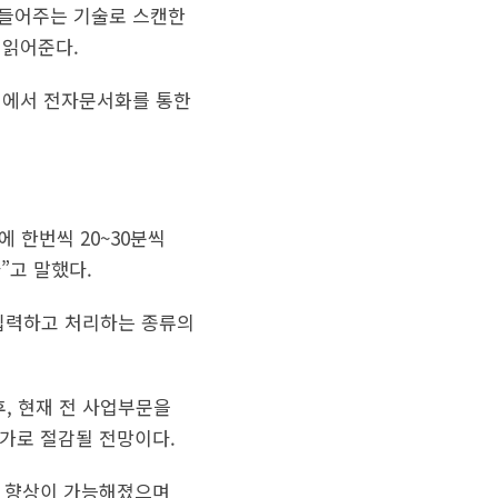
만들어주는 기술로 스캔한
 읽어준다.
업에서 전자문서화를 통한
에 한번씩 20~30분씩
”고 말했다.
 입력하고 처리하는 종류의
후, 현재 전 사업부문을
추가로 절감될 전망이다.
성 향상이 가능해졌으며