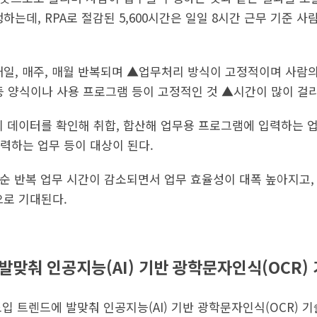
하는데, RPA로 절감된 5,600시간은 일일 8시간 근무 기준 사
▲매일, 매주, 매월 반복되며 ▲업무처리 방식이 고정적이며 사람
등 양식이나 사용 프로그램 등이 고정적인 것 ▲시간이 많이 걸리
의 데이터를 확인해 취합, 합산해 업무용 프로그램에 입력하는 업
력하는 업무 등이 대상이 된다.
단순 반복 업무 시간이 감소되면서 업무 효율성이 대폭 높아지고,
으로 기대된다.
 발맞춰 인공지능(AI) 기반 광학문자인식(OCR)
도입 트렌드에 발맞춰 인공지능(AI) 기반 광학문자인식(OCR) 