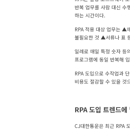
반복 업무를 사람 대신 수행
하는 시간이다.
RPA 적용 대상 업무는 
불필요한 것 ▲서류나 표 
일례로 매일 특정 숫자 등
프로그램에 동일 반복해 입
RPA 도입으로 수작업과 
비용도 절감할 수 있을 것
RPA 도입 트렌드에
CJ대한통운은 최근 RPA 