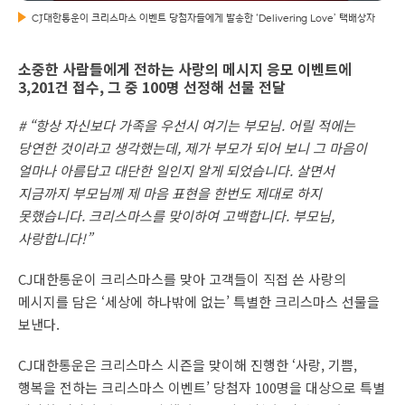
CJ대한통운이 크리스마스 이벤트 당첨자들에게 발송한 ‘Delivering Love’ 택배상자
소중한 사람들에게 전하는 사랑의 메시지 응모 이벤트에
3,201건 접수, 그 중 100명 선정해 선물 전달
# “항상 자신보다 가족을 우선시 여기는 부모님. 어릴 적에는
당연한 것이라고 생각했는데, 제가 부모가 되어 보니 그 마음이
얼마나 아름답고 대단한 일인지 알게 되었습니다. 살면서
지금까지 부모님께 제 마음 표현을 한번도 제대로 하지
못했습니다. 크리스마스를 맞이하여 고백합니다. 부모님,
사랑합니다!”
CJ대한통운이 크리스마스를 맞아 고객들이 직접 쓴 사랑의
메시지를 담은 ‘세상에 하나밖에 없는’ 특별한 크리스마스 선물을
보낸다.
CJ대한통운은 크리스마스 시즌을 맞이해 진행한 ‘사랑, 기쁨,
행복을 전하는 크리스마스 이벤트’ 당첨자 100명을 대상으로 특별