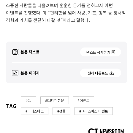
소중한 사람들을 떠올려보며 훈훈한 온기를 전하고자 이번
이벤트를 진행했다”며 “편리함을 넘어 사랑, 기쁨, 행복 등 정서적
경험과 가치를 전달해 나갈 것”이라고 말했다.
본문 텍스트
텍스트 복사하기
본문 이미지
전체 다운로드
#CJ
#CJ대한통운
#이벤트
TAG
#크리스마스
#선물
#크리스마스 이벤트