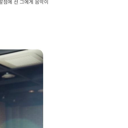
출발점에 선 그에게 음악이