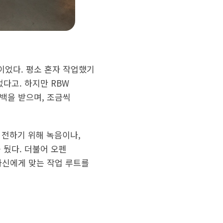
점이었다. 평소 혼자 작업했기
다고. 하지만 RBW
백을 받으며, 조금씩
전하기 위해 녹음이나,
 뒀다. 더불어 오펜
자신에게 맞는 작업 루트를