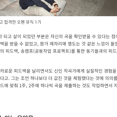
고 합격한 오펜 뮤직 1기
피가 되고 살이 되었던 부분은 자신의 곡을 확인받을 수 있다는 
백을 받을 수 없었고, 뭔가 제자리에 맴도는 것 같은 느낌이 들었
의 피드백, 송캠프(공동작업 프로젝트)를 통한 동기들과의 피드
카로운 피드백을 날리면서도 신인 작곡가에게 실질적인 경험을 
다고. 그는 조언 하나보다 더 값진 것을 체험했다는 것에 의의를
드에 맞춰 1주, 2주에 하나씩 곡을 제출하는 것도 작업하면서 