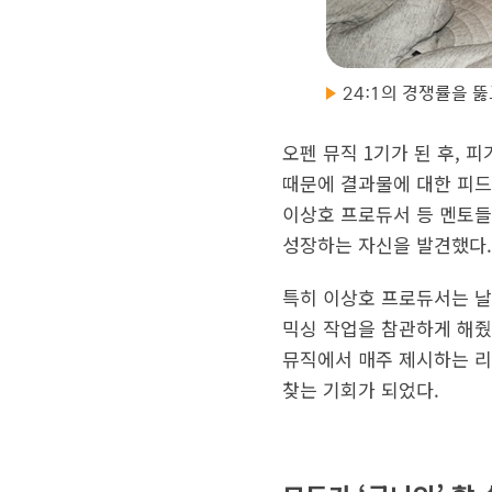
24:1의 경쟁률을 뚫
오펜 뮤직 1기가 된 후, 
때문에 결과물에 대한 피드
이상호 프로듀서 등 멘토들
성장하는 자신을 발견했다.
특히 이상호 프로듀서는 날
믹싱 작업을 참관하게 해줬
뮤직에서 매주 제시하는 리
찾는 기회가 되었다.