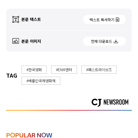
본문 텍스트
텍스트 복사하기
본문 이미지
전체 다운로드
#한국영화
#ENM엔터
#패스트라이브즈
TAG
#베를린국제영화제
POPULAR NOW