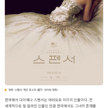
영화 ‘스펜서’ 메인 포스터 (출처: 네이버 영화)
한국에서 다이애나 스펜서는 여러모로 미지의 인물이다. 전
세계적으로 잘 알려진 인물인 만큼 한국에서도 그녀의 존재를