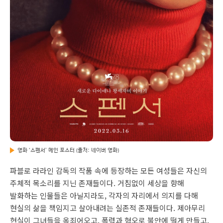
영화 ‘스펜서’ 메인 포스터 (출처: 네이버 영화)
파블로 라라인 감독의 작품 속에 등장하는 모든 여성들은 자신의
주체적 목소리를 지닌 존재들이다. 거침없이 세상을 향해
발화하는 인물들은 아닐지라도, 각자의 자리에서 의지를 다해
현실의 삶을 책임지고 살아내려는 실존적 존재들이다. 제아무리
현실이 그녀들을 옥죄어오고, 폭력과 혐오로 불안에 떨게 만들고,