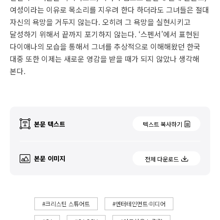
여성이라는 이유로 목소리를 지우려 한다 하더라도 그녀들은 절대
자신의 욕망을 거두지 않는다. 오히려 그 욕망을 실현시키고
달성하기 위해서 끝까지 포기하지 않는다. ‘스펜서’에서 표현된
다이애나의 모습을 통해서 그녀를 추상적으로 이해해왔던 한국
대중 또한 이제는 새로운 영감을 받을 때가 되지 않았나 생각해
본다.
본문 텍스트
텍스트 복사하기
본문 이미지
전체 다운로드
#크리스틴 스튜어트
#엔터테인먼트·미디어