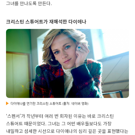
그녀를 만나도록 만든다.
크리스틴 스튜어트가 재해석한 다이애나
다이애나를 연기한 크리스틴 스튜어트 (출처: 네이버 영화)
‘스펜서’가 작년부터 여러 번 회자된 이유는 바로 크리스틴
스튜어트 때문이었다. 그녀는 그 어떤 배우들보다도 가장
내밀하고 섬세한 시선으로 다이애나의 심리 깊은 곳을 표현했다는