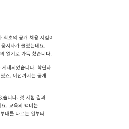
라 최초의 공개 채용 시험이
의 응시자가 몰렸는데요.
의 열기로 가득 찼습니다.
가 게재되었습니다. 학연과
보였죠. 이전까지는 공개
졌습니다. 첫 시험 결과
요. 교육의 백미는
 부대를 나르는 일부터