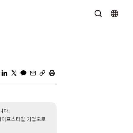
니다.
 라이프스타일 기업으로