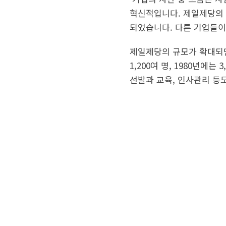
혁신적입니다. 제일제당의 
되었습니다. 다른 기업들이
제일제당의 규모가 확대되면서
1,200여 명, 1980년에
선발과 교육, 인사관리 등