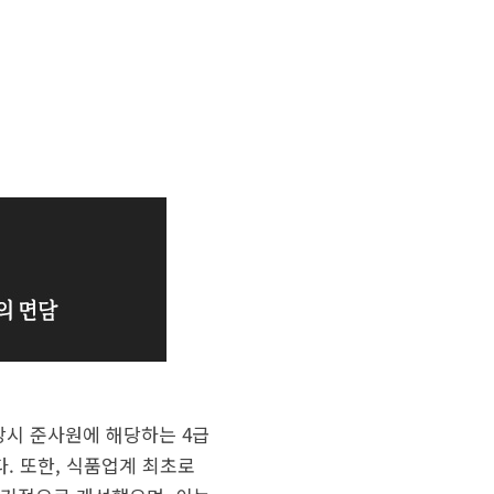
당시 준사원에 해당하는 4급
. 또한, 식품업계 최초로