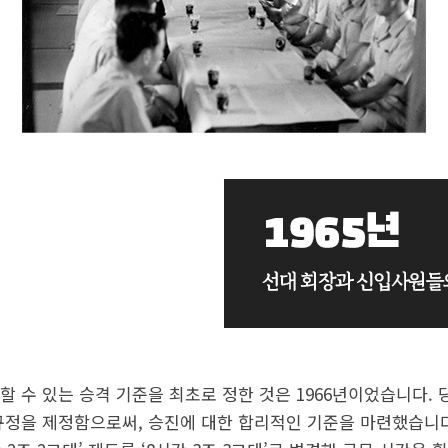
할 수 있는 승격 기준을 최초로 정한 것은 1966년이었습니다. 
규정을 제정함으로써, 승진에 대한 합리적인 기준을 마련했습니다