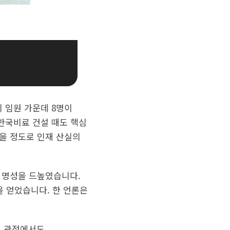
 임원 가운데 8명이
한국비료 건설 때도 핵심
을 정도로 인재 산실의
 명성을 드높였습니다.
을 얻었습니다. 한 언론은
의 관점에서도