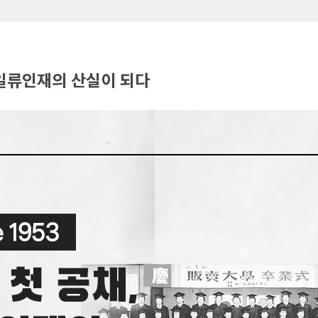
, 일류인재의 산실이 되다