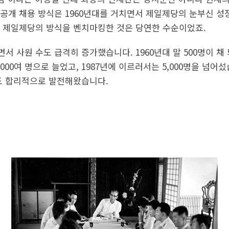
공개 채용 방식은 1960년대를 거치면서 제일제당의 눈부신 성
 제일제당의 방식을 벤치마킹한 것은 당연한 수순이었죠.
 사원 수도 급격히 증가했습니다. 1960년대 말 500명이 채 
는 3,000여 명으로 늘었고, 1987년에 이르러서는 5,000명을 넘
도 합리적으로 발전해왔습니다.