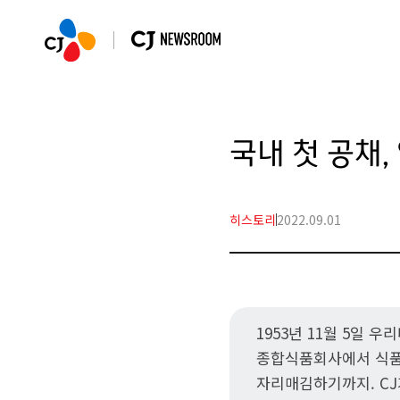
국내 첫 공채
히스토리
2022.09.01
1953년 11월 5일 
종합식품회사에서 식품
자리매김하기까지. CJ