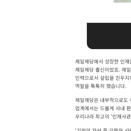
제일제당에서 성장한 인재들
제일제당 출신이었죠. 제일
인력으로서 설립을 진두지휘
역할을 톡톡히 했습니다.
제일제당은 내부적으로도 
업계에서는 드물게 사내 판
우리나라 최고의 ‘인재사관
‘기업의 자산 중 으뜸은 