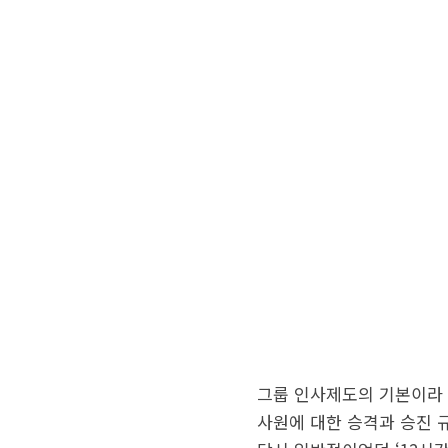
그룹 인사제도의 기본이라 
사원에 대한 승격과 승진 