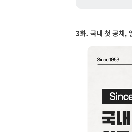
3화. 국내 첫 공채