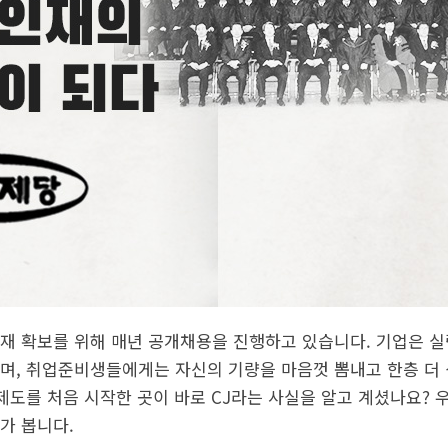
재 확보를 위해 매년 공개채용을 진행하고 있습니다. 기업은 실
며, 취업준비생들에게는 자신의 기량을 마음껏 뽐내고 한층 더 
 제도를 처음 시작한 곳이 바로 CJ라는 사실을 알고 계셨나요? 
가 봅니다.